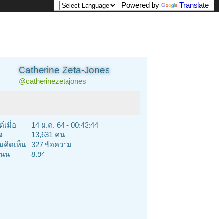
Powered by
Translate
Catherine Zeta-Jones
@catherinezetajones
์เมื่อ
14 ม.ค. 64 - 00:43:44
จ
13,631 คน
คิดเห็น
327 ข้อความ
นน
8.94