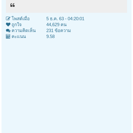
โพสต์เมื่อ
5 ธ.ค. 63 - 04:20:01
ถูกใจ
44,629 คน
ความคิดเห็น
231 ข้อความ
คะแนน
9.58