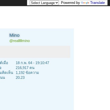
Powered by
Translate
Mino
@realllllmino
์เมื่อ
18 ก.พ. 64 - 19:10:47
จ
216,917 คน
คิดเห็น
1,192 ข้อความ
นน
20.23