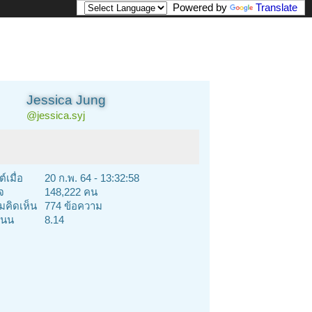
Powered by
Translate
Jessica Jung
@jessica.syj
์เมื่อ
20 ก.พ. 64 - 13:32:58
จ
148,222 คน
คิดเห็น
774 ข้อความ
นน
8.14